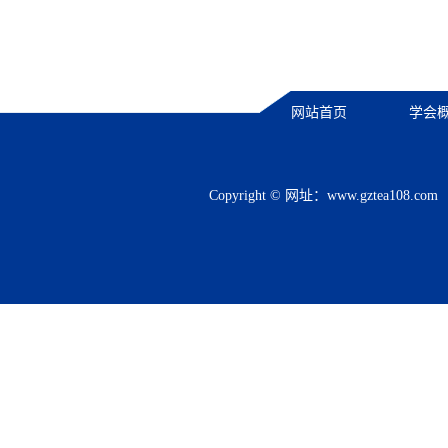
网站首页
学会
Copyright © 网址：
www.gztea108.com