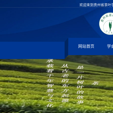
欢迎来到贵州省茶叶
网站首页
学